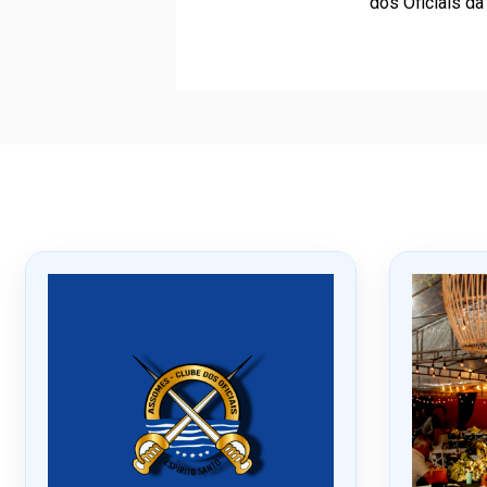
dos Oficiais da