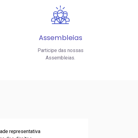
Assembleias
Participe das nossas
Assembleias.
ade representativa