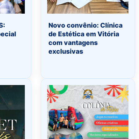
S:
Novo convênio: Clínica
ecial
de Estética em Vitória
com vantagens
exclusivas