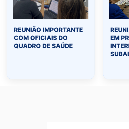
REUNIÃO IMPORTANTE
REUN
COM OFICIAIS DO
EM PR
QUADRO DE SAÚDE
INTER
SUBA