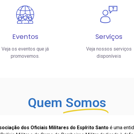
Eventos
Serviços
Veja os eventos que já
Veja nossos serviços
promovemos.
disponíveis
Quem
Somos
ciação dos Oficiais Militares do Espírito Santo
é uma entid