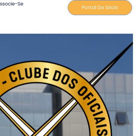
ssocie-Se
Portal Do Sócio