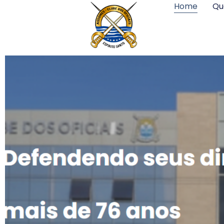
Home
Qu