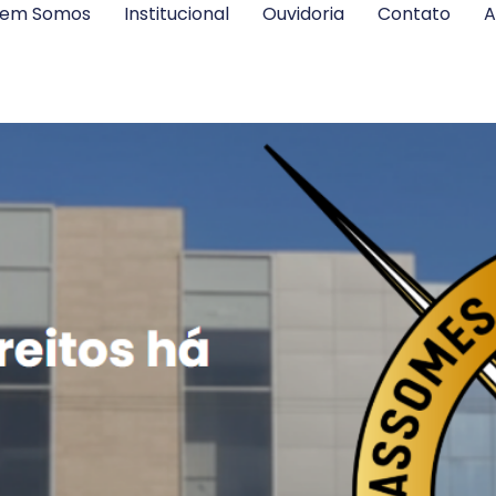
em Somos
Institucional
Ouvidoria
Contato
A