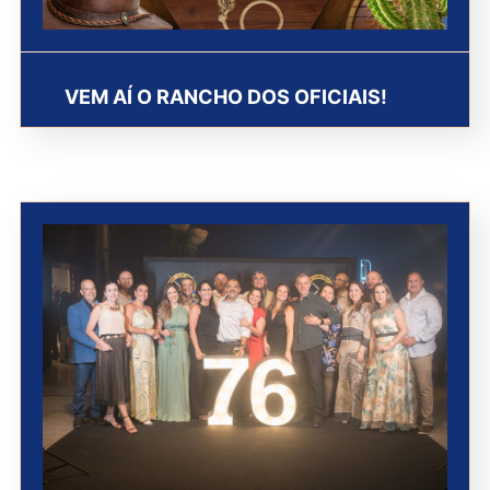
VEM AÍ O RANCHO DOS OFICIAIS!