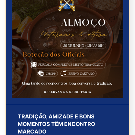
TRADIÇÃO, AMIZADE E BONS
MOMENTOS TÊM ENCONTRO
MARCADO