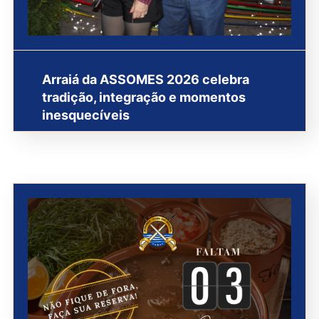
Arraiá da ASSOMES 2026 celebra
tradição, integração e momentos
inesquecíveis