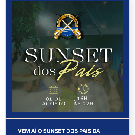
VEM AÍ O SUNSET DOS PAIS DA