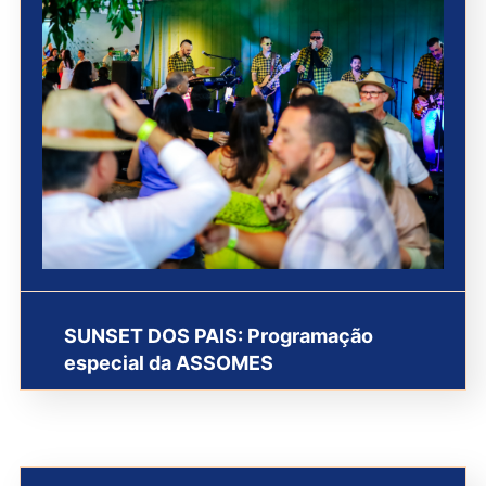
SUNSET DOS PAIS: Programação
especial da ASSOMES