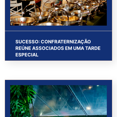
SUCESSO: CONFRATERNIZAÇÃO
REÚNE ASSOCIADOS EM UMA TARDE
ESPECIAL