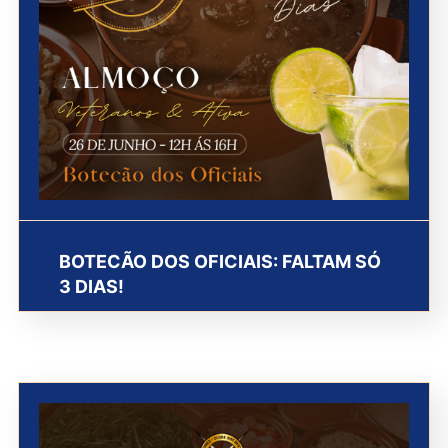
BOTECÃO DOS OFICIAIS: FALTAM SÓ
3 DIAS!