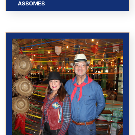
ASSOMES