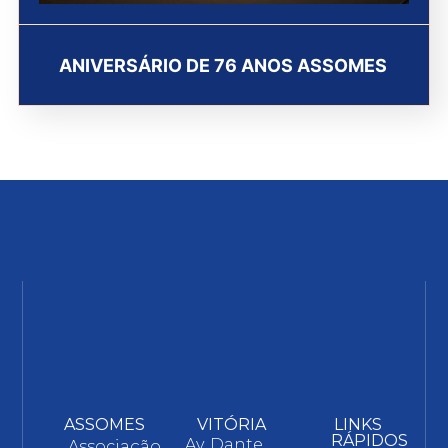
ANIVERSÁRIO DE 76 ANOS ASSOMES
ASSOMES
VITÓRIA
LINKS
RÁPIDOS
Av. Dante
Associação