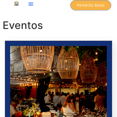
Portal Do Sócio
Eventos