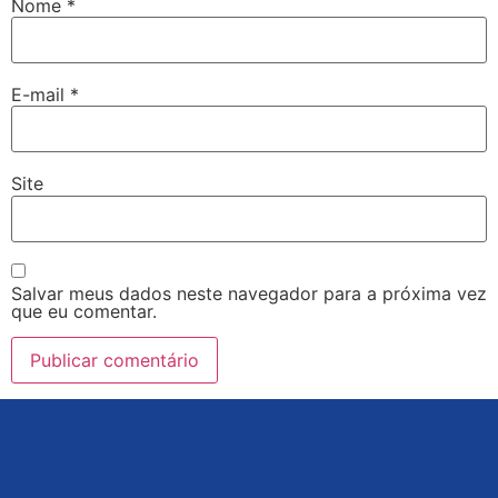
Nome
*
E-mail
*
Site
Salvar meus dados neste navegador para a próxima vez
que eu comentar.