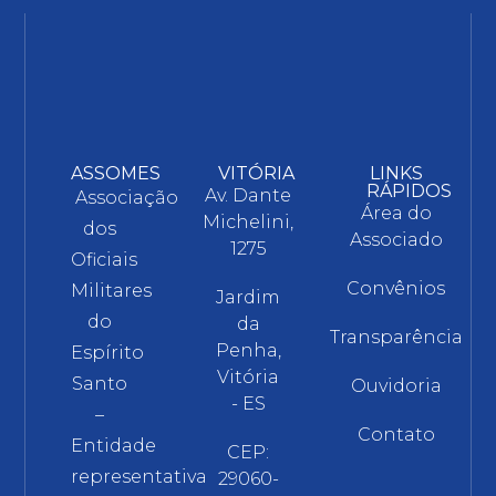
ASSOMES
VITÓRIA
LINKS
RÁPIDOS
Av. Dante
Associação
Área do
Michelini,
dos
Associado
1275
Oficiais
Convênios
Militares
Jardim
do
da
Transparência
Penha,
Espírito
Vitória
Santo
Ouvidoria
- ES
–
Contato
Entidade
CEP:
representativa
29060-