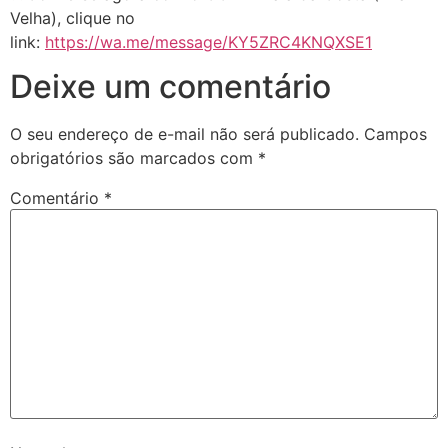
Velha), clique no
link:
https://wa.me/message/KY5ZRC4KNQXSE1
Deixe um comentário
O seu endereço de e-mail não será publicado.
Campos
obrigatórios são marcados com
*
Comentário
*