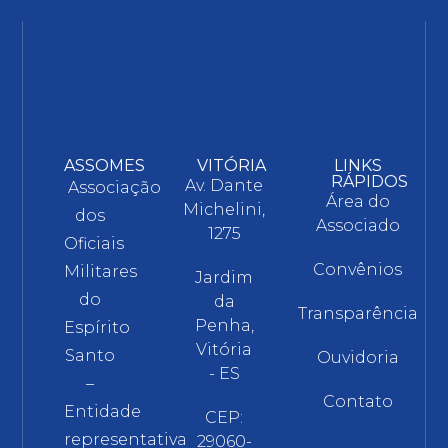
ASSOMES
VITÓRIA
LINKS
RÁPIDOS
Av. Dante
Associação
Área do
Michelini,
dos
Associado
1275
Oficiais
Convênios
Militares
Jardim
do
da
Transparência
Penha,
Espírito
Vitória
Santo
Ouvidoria
- ES
–
Contato
Entidade
CEP:
representativa
29060-