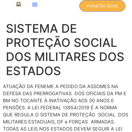
Portal Do Sócio
SISTEMA DE
PROTEÇÃO SOCIAL
DOS MILITARES DOS
ESTADOS
ATUAÇÃO DA FENEME A PEDIDO DA ASSOMES NA
DEFESA DAS PRERROGATIVAS DOS OFICIAIS DA PM E
BM NO TOCANTE À INATIVAÇÃO AOS 30 ANOS E
PENSÕES. A LEI FEDERAL 13954/2019 É A NORMA
QUE REGULA O SISTEMA DE PROTEÇÃO SOCIAL DOS
MILITARES ESTADUAIS, DF e FORÇAS ARMADAS.
TODAS AS LEIS NOS ESTADOS DEVEM SEGUIR A LEI