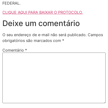
FEDERAL.
CLIQUE AQUI PARA BAIXAR O PROTOCOLO.
Deixe um comentário
O seu endereço de e-mail não será publicado.
Campos
obrigatórios são marcados com
*
Comentário
*