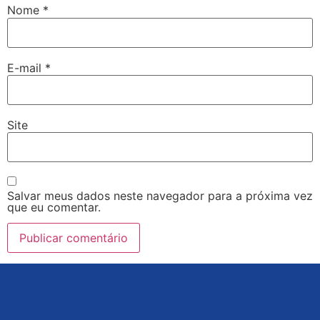
Nome
*
E-mail
*
Site
Salvar meus dados neste navegador para a próxima vez
que eu comentar.