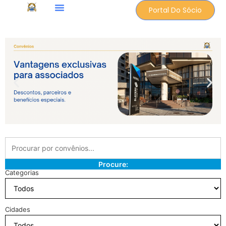
Portal Do Sócio
Procure:
Categorias
Cidades