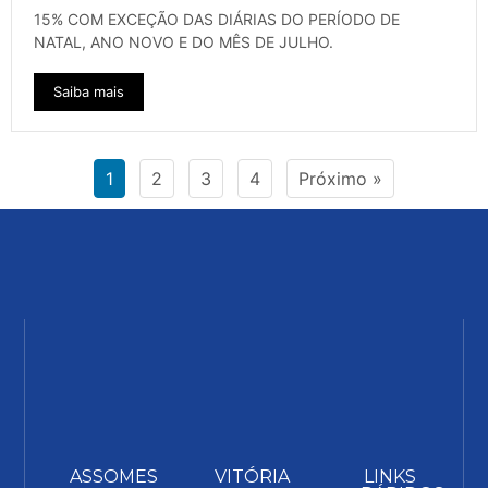
15% COM EXCEÇÃO DAS DIÁRIAS DO PERÍODO DE
NATAL, ANO NOVO E DO MÊS DE JULHO.
Saiba mais
1
2
3
4
Próximo »
ASSOMES
VITÓRIA
LINKS