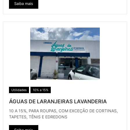
Saiba mais
Utilidades
10% a 15%
ÁGUAS DE LARANJEIRAS LAVANDERIA
10 A 15%, PARA ROUPAS, COM EXCEÇÃO DE CORTINAS,
TAPETES, TÊNIS E EDREDONS