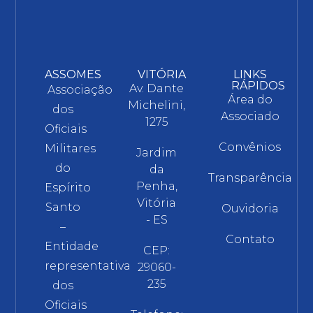
ASSOMES
VITÓRIA
LINKS
RÁPIDOS
Av. Dante
Associação
Área do
Michelini,
dos
Associado
1275
Oficiais
Convênios
Militares
Jardim
do
da
Transparência
Penha,
Espírito
Vitória
Santo
Ouvidoria
- ES
–
Contato
Entidade
CEP:
representativa
29060-
235
dos
Oficiais