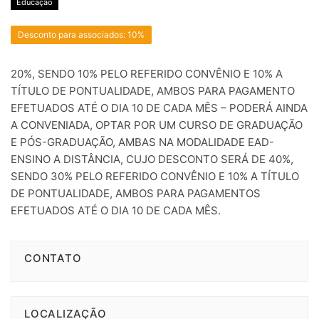
Educação
Desconto para associados: 10%
20%, SENDO 10% PELO REFERIDO CONVÊNIO E 10% A
TÍTULO DE PONTUALIDADE, AMBOS PARA PAGAMENTO
EFETUADOS ATÉ O DIA 10 DE CADA MÊS – PODERÁ AINDA
A CONVENIADA, OPTAR POR UM CURSO DE GRADUAÇÃO
E PÓS-GRADUAÇÃO, AMBAS NA MODALIDADE EAD-
ENSINO A DISTÂNCIA, CUJO DESCONTO SERÁ DE 40%,
SENDO 30% PELO REFERIDO CONVÊNIO E 10% A TÍTULO
DE PONTUALIDADE, AMBOS PARA PAGAMENTOS
EFETUADOS ATÉ O DIA 10 DE CADA MÊS.
CONTATO
LOCALIZAÇÃO