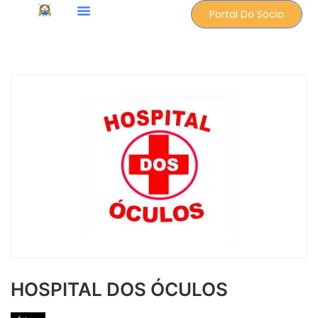
Portal Do Sócio
HOSPITAL DOS ÓCULOS