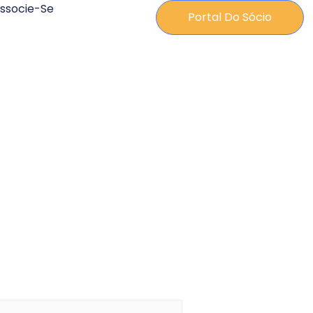
ssocie-Se
Portal Do Sócio