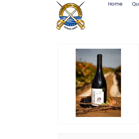
Home
Qu