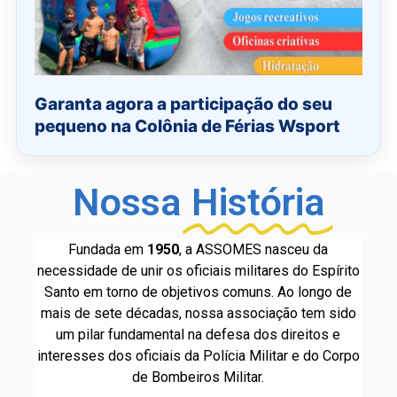
Garanta agora a participação do seu
pequeno na Colônia de Férias Wsport
Nossa
História
Fundada em
1950
, a ASSOMES nasceu da
necessidade de unir os oficiais militares do Espírito
Santo em torno de objetivos comuns. Ao longo de
mais de sete décadas, nossa associação tem sido
um pilar fundamental na defesa dos direitos e
interesses dos oficiais da Polícia Militar e do Corpo
de Bombeiros Militar.