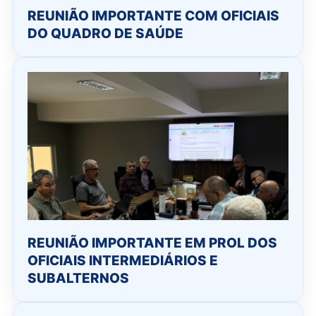
REUNIÃO IMPORTANTE COM OFICIAIS
DO QUADRO DE SAÚDE
REUNIÃO IMPORTANTE EM PROL DOS
OFICIAIS INTERMEDIÁRIOS E
SUBALTERNOS