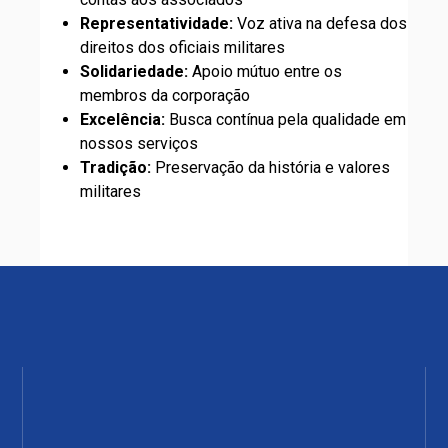
Representatividade:
Voz ativa na defesa dos
direitos dos oficiais militares
Solidariedade:
Apoio mútuo entre os
membros da corporação
Excelência:
Busca contínua pela qualidade em
nossos serviços
Tradição:
Preservação da história e valores
militares