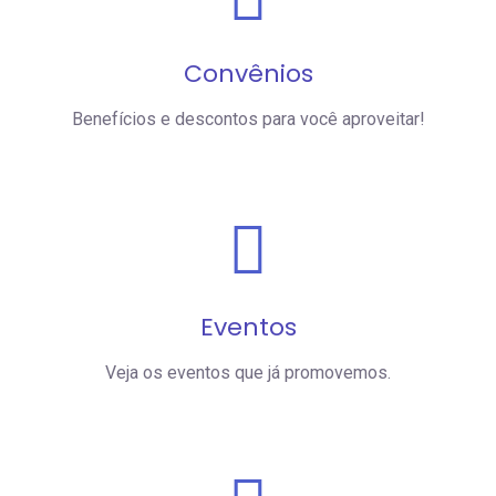
Convênios
Benefícios e descontos para você aproveitar!
Eventos
Veja os eventos que já promovemos.