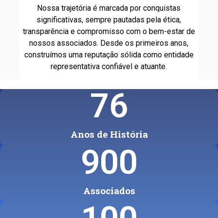
Nossa trajetória é marcada por conquistas
significativas, sempre pautadas pela ética,
transparência e compromisso com o bem-estar de
nossos associados. Desde os primeiros anos,
construímos uma reputação sólida como entidade
representativa confiável e atuante.
76
Anos de História
900
Associados