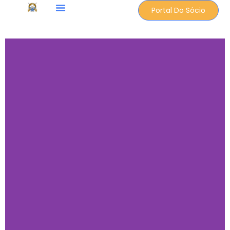
Portal Do Sócio