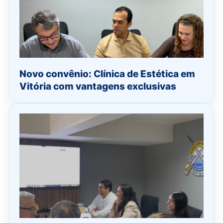
Novo convênio: Clínica de Estética em
Vitória com vantagens exclusivas