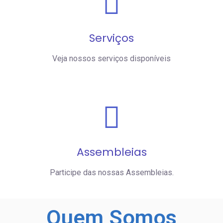
Serviços
Veja nossos serviços disponíveis
Assembleias
Participe das nossas Assembleias.
Quem
Somos