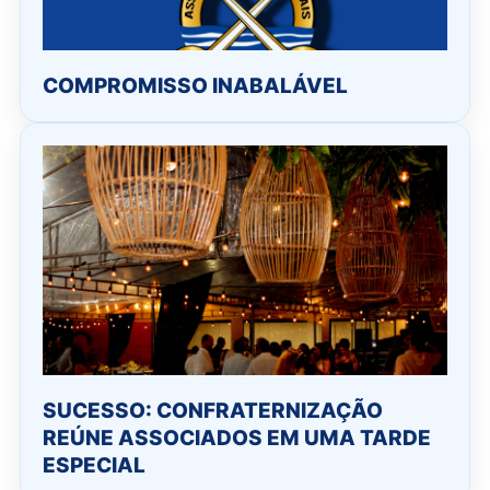
COMPROMISSO INABALÁVEL
SUCESSO: CONFRATERNIZAÇÃO
REÚNE ASSOCIADOS EM UMA TARDE
ESPECIAL