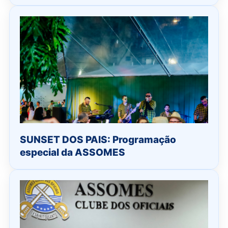
SUNSET DOS PAIS: Programação
especial da ASSOMES