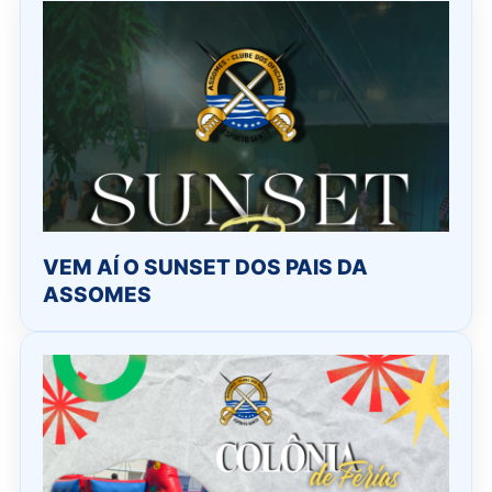
VEM AÍ O SUNSET DOS PAIS DA
ASSOMES