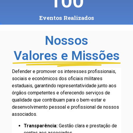
100
Eventos Realizados
Nossos
Valores e Missões
Defender e promover os interesses profissionais,
sociais e econômicos dos oficiais militares
estaduais, garantindo representatividade junto aos
órgãos competentes e oferecendo serviços de
qualidade que contribuam para o bem-estar e
desenvolvimento pessoal e profissional de nossos
associados.
Transparência:
Gestão clara e prestação de
contas aos associados