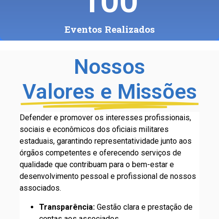
100
Eventos Realizados
Nossos
Valores e Missões
Defender e promover os interesses profissionais,
sociais e econômicos dos oficiais militares
estaduais, garantindo representatividade junto aos
órgãos competentes e oferecendo serviços de
qualidade que contribuam para o bem-estar e
desenvolvimento pessoal e profissional de nossos
associados.
Transparência:
Gestão clara e prestação de
contas aos associados