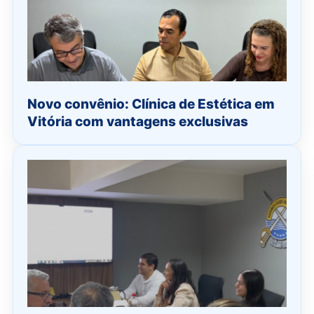
Novo convênio: Clínica de Estética em
Vitória com vantagens exclusivas