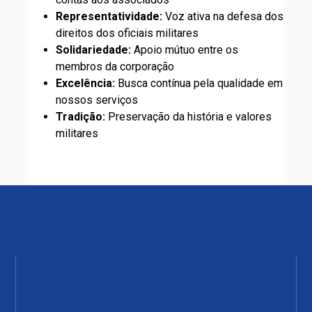
Representatividade:
Voz ativa na defesa dos
direitos dos oficiais militares
Solidariedade:
Apoio mútuo entre os
membros da corporação
Excelência:
Busca contínua pela qualidade em
nossos serviços
Tradição:
Preservação da história e valores
militares