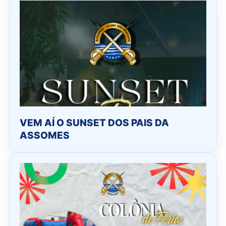
VEM AÍ O SUNSET DOS PAIS DA
ASSOMES