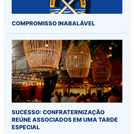
COMPROMISSO INABALÁVEL
SUCESSO: CONFRATERNIZAÇÃO
REÚNE ASSOCIADOS EM UMA TARDE
ESPECIAL