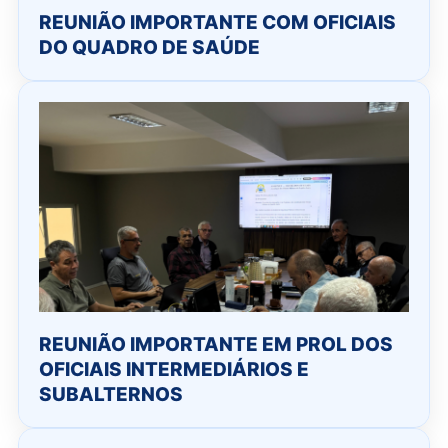
REUNIÃO IMPORTANTE COM OFICIAIS
DO QUADRO DE SAÚDE
REUNIÃO IMPORTANTE EM PROL DOS
OFICIAIS INTERMEDIÁRIOS E
SUBALTERNOS