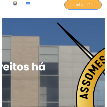
Portal Do Sócio