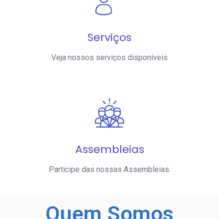
Serviços
Veja nossos serviços disponíveis
Assembleias
Participe das nossas Assembleias.
Quem
Somos