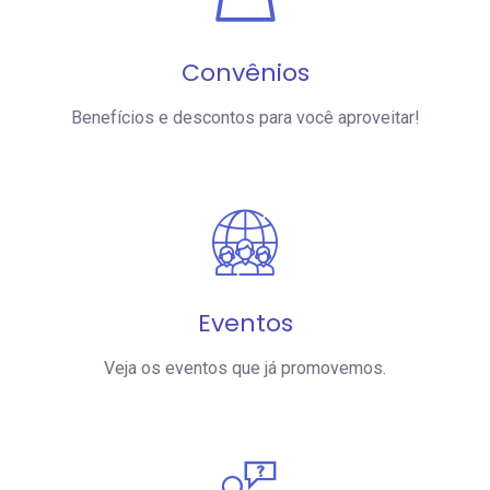
Convênios
Benefícios e descontos para você aproveitar!
Eventos
Veja os eventos que já promovemos.