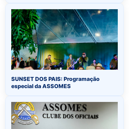
SUNSET DOS PAIS: Programação
especial da ASSOMES