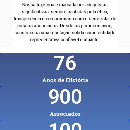
Nossa trajetória é marcada por conquistas
significativas, sempre pautadas pela ética,
transparência e compromisso com o bem-estar de
nossos associados. Desde os primeiros anos,
construímos uma reputação sólida como entidade
representativa confiável e atuante.
76
Anos de História
900
Associados