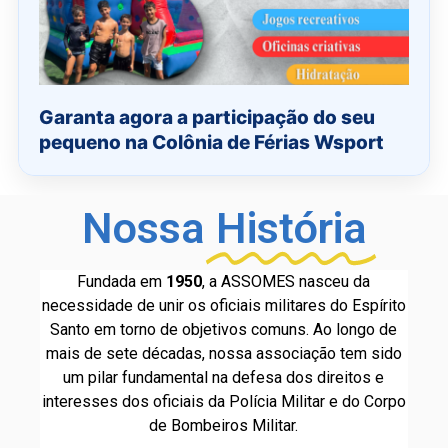
Garanta agora a participação do seu
pequeno na Colônia de Férias Wsport
Nossa
História
Fundada em
1950
, a ASSOMES nasceu da
necessidade de unir os oficiais militares do Espírito
Santo em torno de objetivos comuns. Ao longo de
mais de sete décadas, nossa associação tem sido
um pilar fundamental na defesa dos direitos e
interesses dos oficiais da Polícia Militar e do Corpo
de Bombeiros Militar.