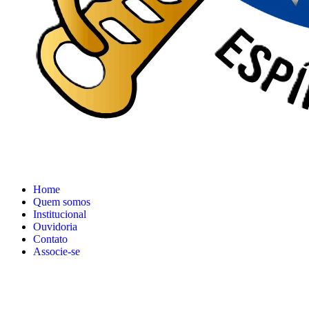
Home
Quem somos
Institucional
Ouvidoria
Contato
Associe-se