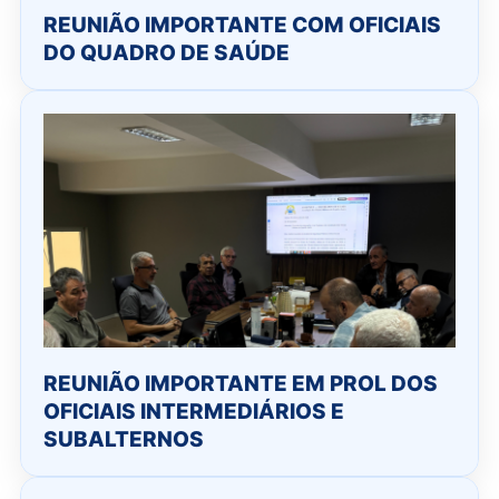
REUNIÃO IMPORTANTE COM OFICIAIS
DO QUADRO DE SAÚDE
REUNIÃO IMPORTANTE EM PROL DOS
OFICIAIS INTERMEDIÁRIOS E
SUBALTERNOS