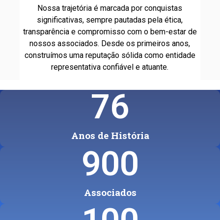
Nossa trajetória é marcada por conquistas
significativas, sempre pautadas pela ética,
transparência e compromisso com o bem-estar de
nossos associados. Desde os primeiros anos,
construímos uma reputação sólida como entidade
representativa confiável e atuante.
76
Anos de História
900
Associados