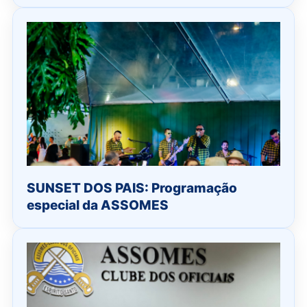
SUNSET DOS PAIS: Programação
especial da ASSOMES