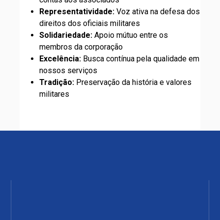
Representatividade:
Voz ativa na defesa dos
direitos dos oficiais militares
Solidariedade:
Apoio mútuo entre os
membros da corporação
Excelência:
Busca contínua pela qualidade em
nossos serviços
Tradição:
Preservação da história e valores
militares