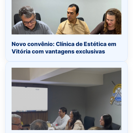
Novo convênio: Clínica de Estética em
Vitória com vantagens exclusivas