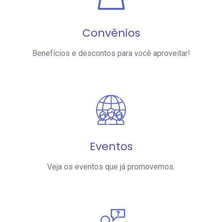
Convênios
Benefícios e descontos para você aproveitar!
Eventos
Veja os eventos que já promovemos.