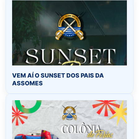
VEM AÍ O SUNSET DOS PAIS DA
ASSOMES