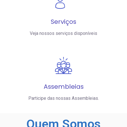
Serviços
Veja nossos serviços disponíveis
Assembleias
Participe das nossas Assembleias.
Quem
Somos