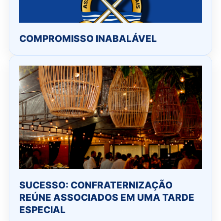
COMPROMISSO INABALÁVEL
SUCESSO: CONFRATERNIZAÇÃO
REÚNE ASSOCIADOS EM UMA TARDE
ESPECIAL