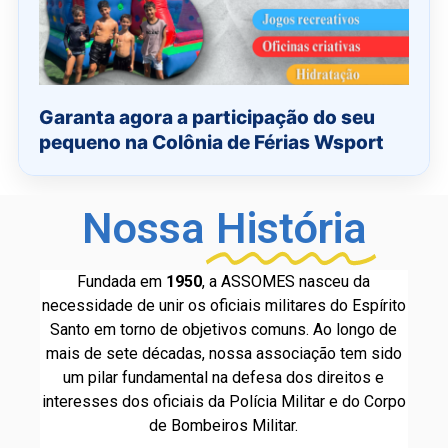
Garanta agora a participação do seu
pequeno na Colônia de Férias Wsport
Nossa
História
Fundada em
1950
, a ASSOMES nasceu da
necessidade de unir os oficiais militares do Espírito
Santo em torno de objetivos comuns. Ao longo de
mais de sete décadas, nossa associação tem sido
um pilar fundamental na defesa dos direitos e
interesses dos oficiais da Polícia Militar e do Corpo
de Bombeiros Militar.