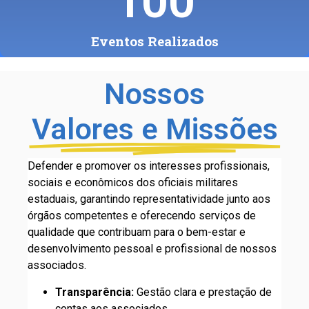
100
Eventos Realizados
Nossos
Valores e Missões
Defender e promover os interesses profissionais,
sociais e econômicos dos oficiais militares
estaduais, garantindo representatividade junto aos
órgãos competentes e oferecendo serviços de
qualidade que contribuam para o bem-estar e
desenvolvimento pessoal e profissional de nossos
associados.
Transparência:
Gestão clara e prestação de
contas aos associados