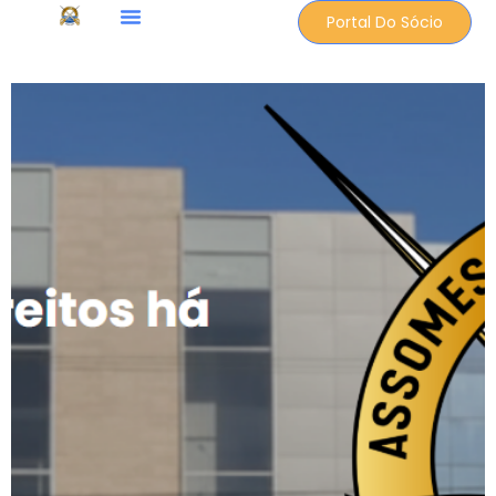
Portal Do Sócio