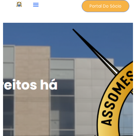
Portal Do Sócio