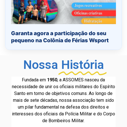
Garanta agora a participação do seu
pequeno na Colônia de Férias Wsport
Nossa
História
Fundada em
1950
, a ASSOMES nasceu da
necessidade de unir os oficiais militares do Espírito
Santo em torno de objetivos comuns. Ao longo de
mais de sete décadas, nossa associação tem sido
um pilar fundamental na defesa dos direitos e
interesses dos oficiais da Polícia Militar e do Corpo
de Bombeiros Militar.