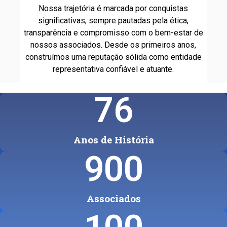
Nossa trajetória é marcada por conquistas
significativas, sempre pautadas pela ética,
transparência e compromisso com o bem-estar de
nossos associados. Desde os primeiros anos,
construímos uma reputação sólida como entidade
representativa confiável e atuante.
76
Anos de História
900
Associados