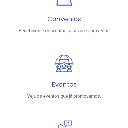
Convênios
Benefícios e descontos para você aproveitar!
Eventos
Veja os eventos que já promovemos.