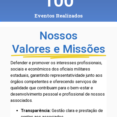
100
Eventos Realizados
Nossos
Valores e Missões
Defender e promover os interesses profissionais,
sociais e econômicos dos oficiais militares
estaduais, garantindo representatividade junto aos
órgãos competentes e oferecendo serviços de
qualidade que contribuam para o bem-estar e
desenvolvimento pessoal e profissional de nossos
associados.
Transparência:
Gestão clara e prestação de
contas aos associados