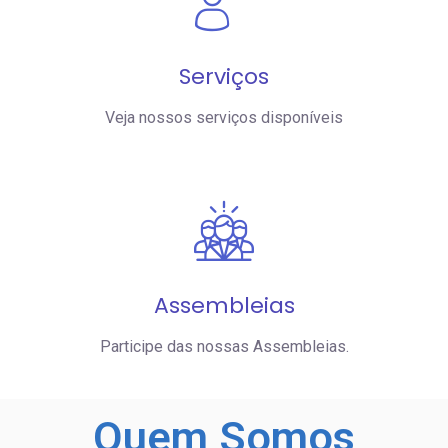
Serviços
Veja nossos serviços disponíveis
Assembleias
Participe das nossas Assembleias.
Quem
Somos