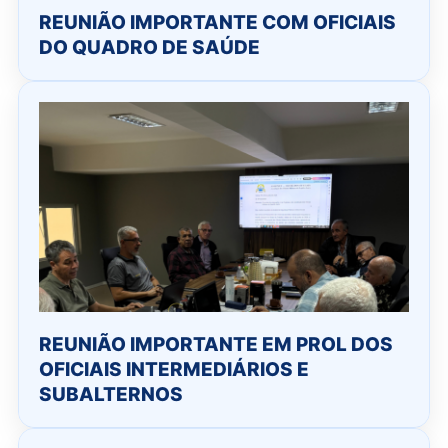
REUNIÃO IMPORTANTE COM OFICIAIS
DO QUADRO DE SAÚDE
REUNIÃO IMPORTANTE EM PROL DOS
OFICIAIS INTERMEDIÁRIOS E
SUBALTERNOS