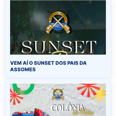
VEM AÍ O SUNSET DOS PAIS DA
ASSOMES