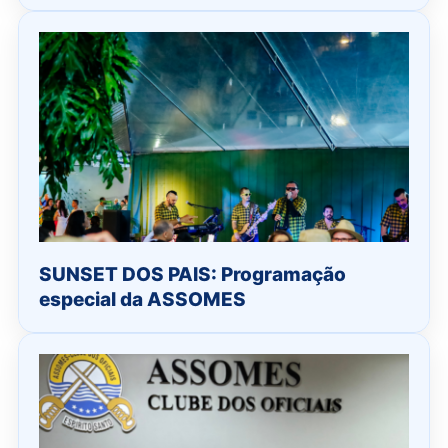
SUNSET DOS PAIS: Programação
especial da ASSOMES