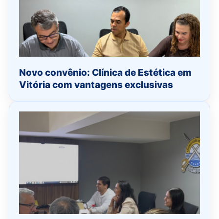
Novo convênio: Clínica de Estética em
Vitória com vantagens exclusivas