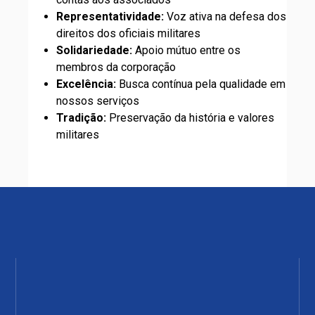
Representatividade:
Voz ativa na defesa dos
direitos dos oficiais militares
Solidariedade:
Apoio mútuo entre os
membros da corporação
Excelência:
Busca contínua pela qualidade em
nossos serviços
Tradição:
Preservação da história e valores
militares