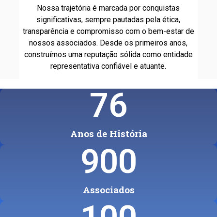
Nossa trajetória é marcada por conquistas
significativas, sempre pautadas pela ética,
transparência e compromisso com o bem-estar de
nossos associados. Desde os primeiros anos,
construímos uma reputação sólida como entidade
representativa confiável e atuante.
76
Anos de História
900
Associados