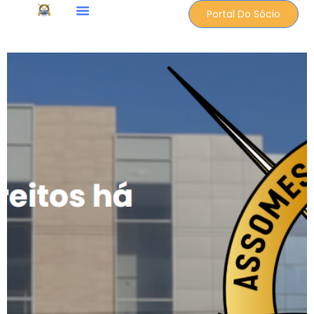
Portal Do Sócio