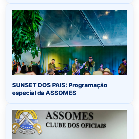
SUNSET DOS PAIS: Programação
especial da ASSOMES