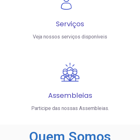
Serviços
Veja nossos serviços disponíveis
Assembleias
Participe das nossas Assembleias.
Quem
Somos