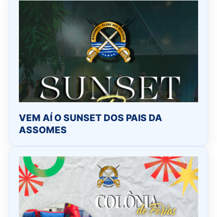
VEM AÍ O SUNSET DOS PAIS DA
ASSOMES