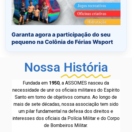
Garanta agora a participação do seu
pequeno na Colônia de Férias Wsport
Nossa
História
Fundada em
1950
, a ASSOMES nasceu da
necessidade de unir os oficiais militares do Espírito
Santo em torno de objetivos comuns. Ao longo de
mais de sete décadas, nossa associação tem sido
um pilar fundamental na defesa dos direitos e
interesses dos oficiais da Polícia Militar e do Corpo
de Bombeiros Militar.