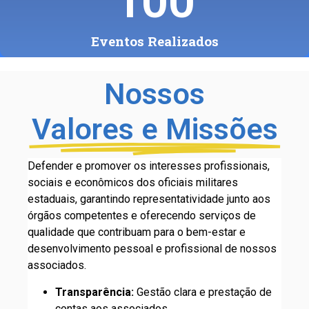
100
Eventos Realizados
Nossos
Valores e Missões
Defender e promover os interesses profissionais,
sociais e econômicos dos oficiais militares
estaduais, garantindo representatividade junto aos
órgãos competentes e oferecendo serviços de
qualidade que contribuam para o bem-estar e
desenvolvimento pessoal e profissional de nossos
associados.
Transparência:
Gestão clara e prestação de
contas aos associados