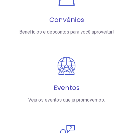
Convênios
Benefícios e descontos para você aproveitar!
Eventos
Veja os eventos que já promovemos.