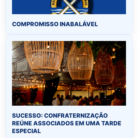
COMPROMISSO INABALÁVEL
SUCESSO: CONFRATERNIZAÇÃO
REÚNE ASSOCIADOS EM UMA TARDE
ESPECIAL