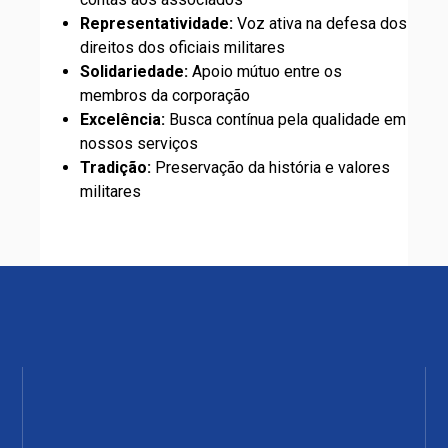
Representatividade:
Voz ativa na defesa dos
direitos dos oficiais militares
Solidariedade:
Apoio mútuo entre os
membros da corporação
Excelência:
Busca contínua pela qualidade em
nossos serviços
Tradição:
Preservação da história e valores
militares