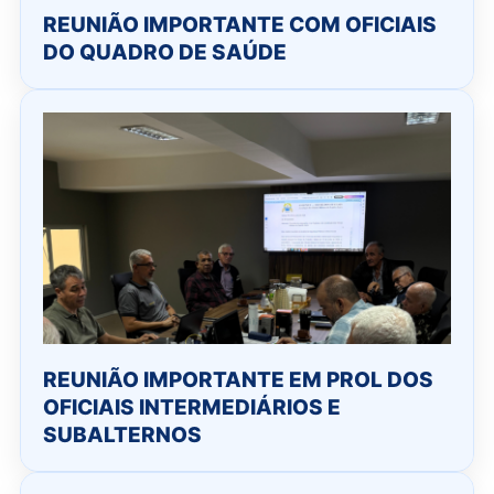
REUNIÃO IMPORTANTE COM OFICIAIS
DO QUADRO DE SAÚDE
REUNIÃO IMPORTANTE EM PROL DOS
OFICIAIS INTERMEDIÁRIOS E
SUBALTERNOS