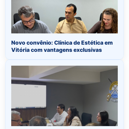
Novo convênio: Clínica de Estética em
Vitória com vantagens exclusivas