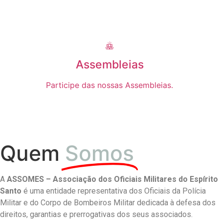
Assembleias
Participe das nossas Assembleias.
Quem
Somos
A
ASSOMES – Associação dos Oficiais Militares do Espírito
Santo
é uma entidade representativa dos Oficiais da Polícia
Militar e do Corpo de Bombeiros Militar dedicada à defesa dos
direitos, garantias e prerrogativas dos seus associados.