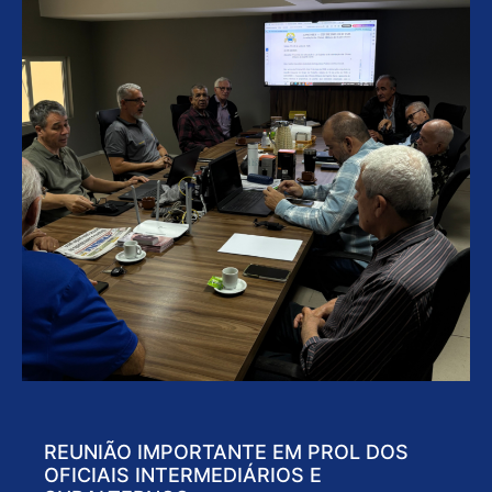
REUNIÃO IMPORTANTE EM PROL DOS
OFICIAIS INTERMEDIÁRIOS E