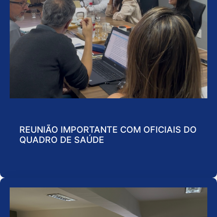
REUNIÃO IMPORTANTE COM OFICIAIS DO
QUADRO DE SAÚDE