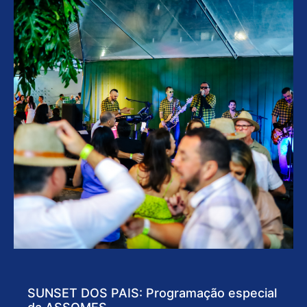
SUNSET DOS PAIS: Programação especial