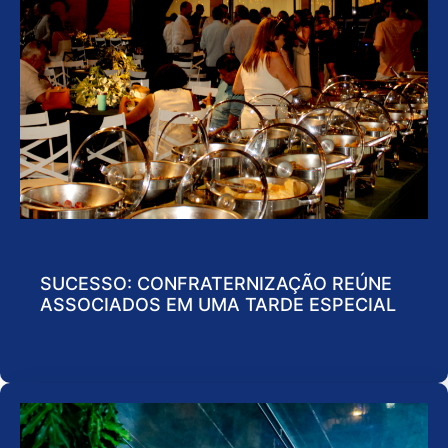
SUCESSO: CONFRATERNIZAÇÃO REÚNE
ASSOCIADOS EM UMA TARDE ESPECIAL