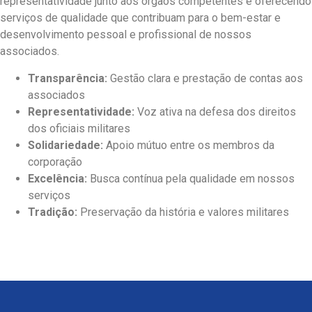
representatividade junto aos órgãos competentes e oferecendo
serviços de qualidade que contribuam para o bem-estar e
desenvolvimento pessoal e profissional de nossos
associados.
Transparência:
Gestão clara e prestação de contas aos
associados
Representatividade:
Voz ativa na defesa dos direitos
dos oficiais militares
Solidariedade:
Apoio mútuo entre os membros da
corporação
Excelência:
Busca contínua pela qualidade em nossos
serviços
Tradição:
Preservação da história e valores militares