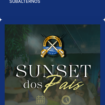
SUBALTERNOS