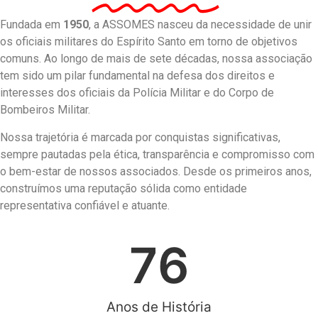
Fundada em
1950
, a ASSOMES nasceu da necessidade de unir
os oficiais militares do Espírito Santo em torno de objetivos
comuns. Ao longo de mais de sete décadas, nossa associação
tem sido um pilar fundamental na defesa dos direitos e
interesses dos oficiais da Polícia Militar e do Corpo de
Bombeiros Militar.
Nossa trajetória é marcada por conquistas significativas,
sempre pautadas pela ética, transparência e compromisso com
o bem-estar de nossos associados. Desde os primeiros anos,
construímos uma reputação sólida como entidade
representativa confiável e atuante.
76
Anos de História