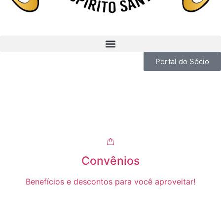
Portal do Sócio
Convênios
Benefícios e descontos para você aproveitar!