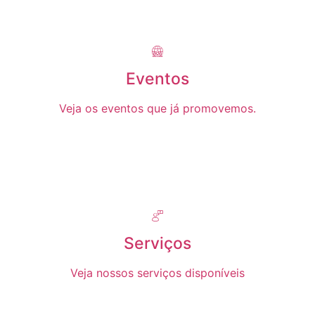
Eventos
Veja os eventos que já promovemos.
Serviços
Veja nossos serviços disponíveis