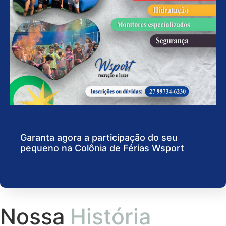
Garanta agora a participação do seu
pequeno na Colônia de Férias Wsport
Nossa
História