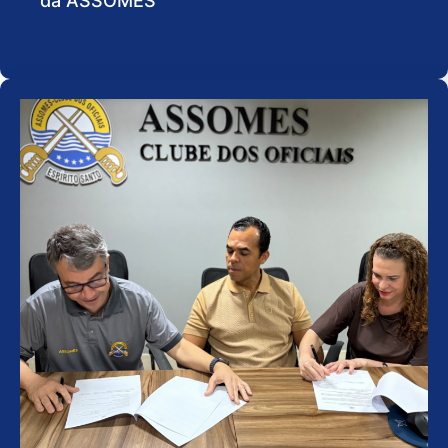
da ASSOMES