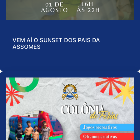
VEM AÍ O SUNSET DOS PAIS DA
ASSOMES