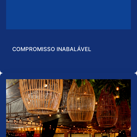
COMPROMISSO INABALÁVEL