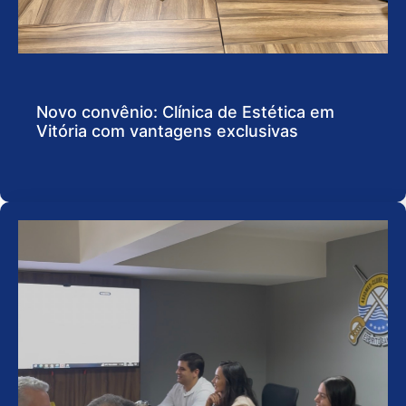
Novo convênio: Clínica de Estética em
Vitória com vantagens exclusivas